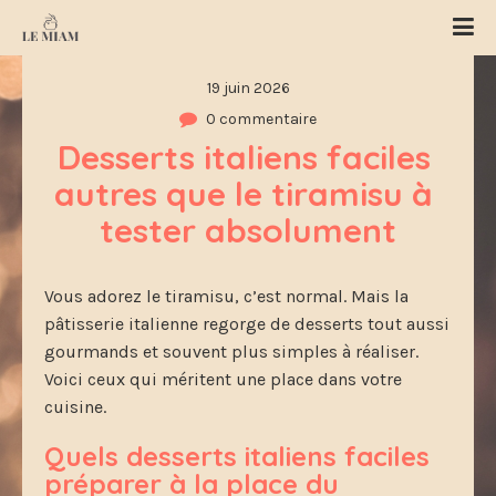
19 juin 2026
0 commentaire
Desserts italiens faciles 
autres que le tiramisu à 
tester absolument
Vous adorez le tiramisu, c’est normal. Mais la
pâtisserie italienne regorge de desserts tout aussi
gourmands et souvent plus simples à réaliser.
Voici ceux qui méritent une place dans votre
cuisine.
Quels desserts italiens faciles
préparer à la place du