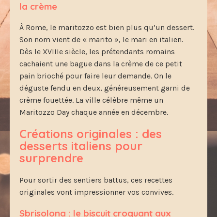
la crème
À Rome, le maritozzo est bien plus qu’un dessert.
Son nom vient de « marito », le mari en italien.
Dès le XVIIIe siècle, les prétendants romains
cachaient une bague dans la crème de ce petit
pain brioché pour faire leur demande. On le
déguste fendu en deux, généreusement garni de
crème fouettée. La ville célèbre même un
Maritozzo Day chaque année en décembre.
Créations originales : des
desserts italiens pour
surprendre
Pour sortir des sentiers battus, ces recettes
originales vont impressionner vos convives.
Sbrisolona : le biscuit croquant aux