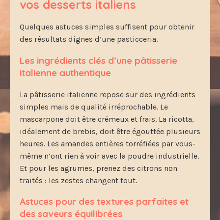
vos desserts italiens
Quelques astuces simples suffisent pour obtenir
des résultats dignes d’une pasticceria.
Les ingrédients clés d’une pâtisserie
italienne authentique
La pâtisserie italienne repose sur des ingrédients
simples mais de qualité irréprochable. Le
mascarpone doit être crémeux et frais. La ricotta,
idéalement de brebis, doit être égouttée plusieurs
heures. Les amandes entières torréfiées par vous-
même n’ont rien à voir avec la poudre industrielle.
Et pour les agrumes, prenez des citrons non
traités : les zestes changent tout.
Astuces pour des textures parfaites et
des saveurs équilibrées