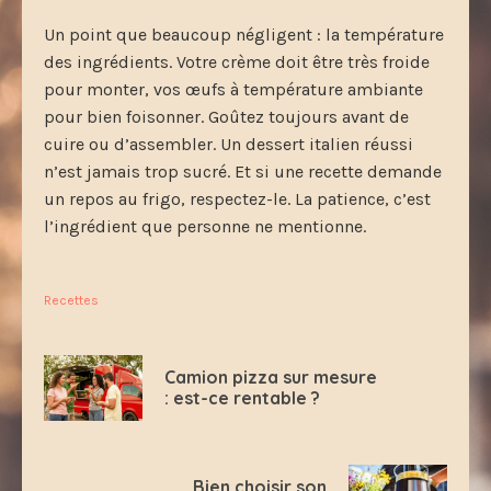
Un point que beaucoup négligent : la température
des ingrédients. Votre crème doit être très froide
pour monter, vos œufs à température ambiante
pour bien foisonner. Goûtez toujours avant de
cuire ou d’assembler. Un dessert italien réussi
n’est jamais trop sucré. Et si une recette demande
un repos au frigo, respectez-le. La patience, c’est
l’ingrédient que personne ne mentionne.
Recettes
Camion pizza sur mesure
: est-ce rentable ?
Bien choisir son