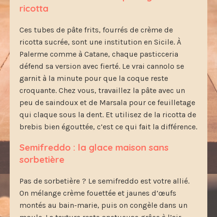
ricotta
Ces tubes de pâte frits, fourrés de crème de
ricotta sucrée, sont une institution en Sicile. À
Palerme comme à Catane, chaque pasticceria
défend sa version avec fierté. Le vrai cannolo se
garnit à la minute pour que la coque reste
croquante. Chez vous, travaillez la pâte avec un
peu de saindoux et de Marsala pour ce feuilletage
qui claque sous la dent. Et utilisez de la ricotta de
brebis bien égouttée, c’est ce qui fait la différence.
Semifreddo : la glace maison sans
sorbetière
Pas de sorbetière ? Le semifreddo est votre allié.
On mélange crème fouettée et jaunes d’œufs
montés au bain-marie, puis on congèle dans un